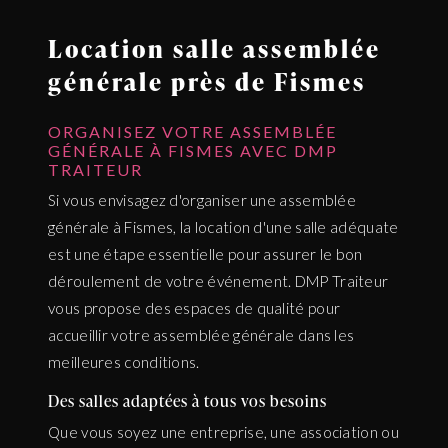
Location salle assemblée
générale près de Fismes
ORGANISEZ VOTRE ASSEMBLÉE
GÉNÉRALE À FISMES AVEC DMP
TRAITEUR
Si vous envisagez d'organiser une assemblée
générale à Fismes, la location d'une salle adéquate
est une étape essentielle pour assurer le bon
déroulement de votre événement. DMP Traiteur
vous propose des espaces de qualité pour
accueillir votre assemblée générale dans les
meilleures conditions.
Des salles adaptées à tous vos besoins
Que vous soyez une entreprise, une association ou