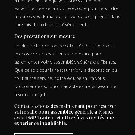
à Fismes. Notre équipe professionnelle et
expérimentée sera à votre écoute pour répondre
à toutes vos demandes et vous accompagner dans
l'organisation de votre événement.
Des prestations sur mesure
En plus de la location de salle, DMP Traiteur vous
propose des prestations sur mesure pour
agrémenter votre assemblée générale à Fismes.
Que ce soit pour la restauration, la décoration ou
tout autre service, notre équipe saura vous
proposer des solutions adaptées à vos besoins et
à votre budget.
Contactez-nous dès maintenant pour réserver
votre salle pour assemblée générale à Fismes
avec DMP Traiteur et offrez à vos invités une
expérience inoubliable.