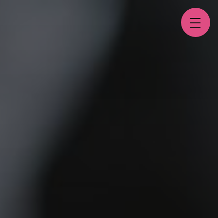
Panneau de gestion des cookies