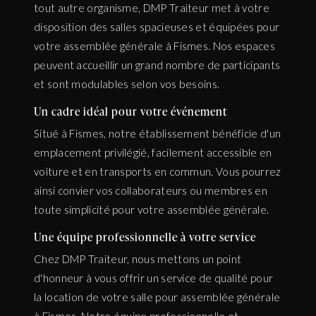
tout autre organisme, DMP Traiteur met à votre
disposition des salles spacieuses et équipées pour
votre assemblée générale à Fismes. Nos espaces
peuvent accueillir un grand nombre de participants
et sont modulables selon vos besoins.
Un cadre idéal pour votre événement
Situé à Fismes, notre établissement bénéficie d'un
emplacement privilégié, facilement accessible en
voiture et en transports en commun. Vous pourrez
ainsi convier vos collaborateurs ou membres en
toute simplicité pour votre assemblée générale.
Une équipe professionnelle à votre service
Chez DMP Traiteur, nous mettons un point
d'honneur à vous offrir un service de qualité pour
la location de votre salle pour assemblée générale