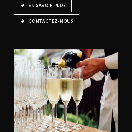
EN SAVOIR PLUS
CONTACTEZ-NOUS