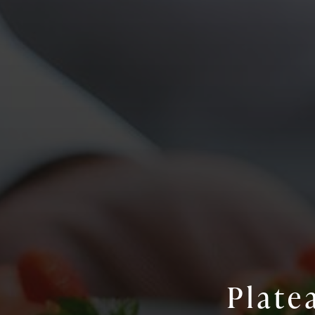
Plate