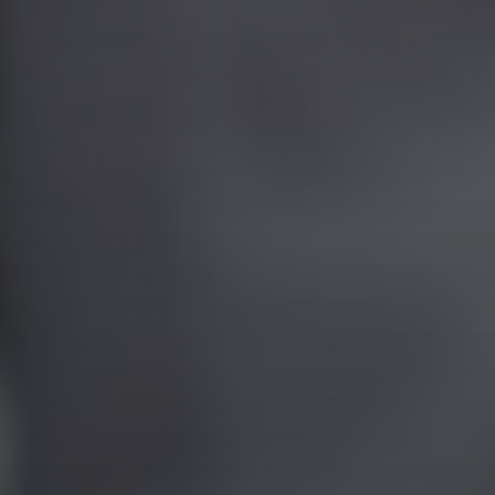
Panneau de gestion des cookies