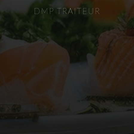
DMP TRAITEUR