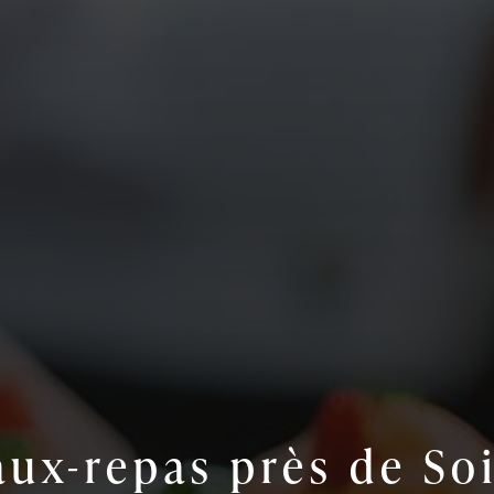
aux-repas près de So