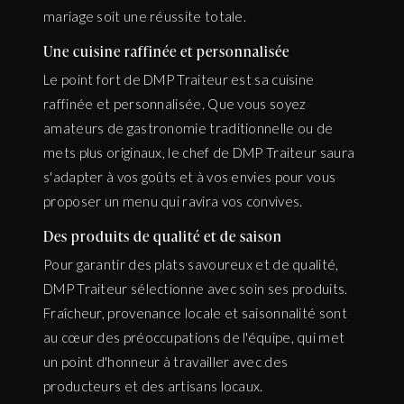
mariage soit une réussite totale.
Une cuisine raffinée et personnalisée
Le point fort de DMP Traiteur est sa cuisine
raffinée et personnalisée. Que vous soyez
amateurs de gastronomie traditionnelle ou de
mets plus originaux, le chef de DMP Traiteur saura
s'adapter à vos goûts et à vos envies pour vous
proposer un menu qui ravira vos convives.
Des produits de qualité et de saison
Pour garantir des plats savoureux et de qualité,
DMP Traiteur sélectionne avec soin ses produits.
Fraîcheur, provenance locale et saisonnalité sont
au cœur des préoccupations de l'équipe, qui met
un point d'honneur à travailler avec des
producteurs et des artisans locaux.