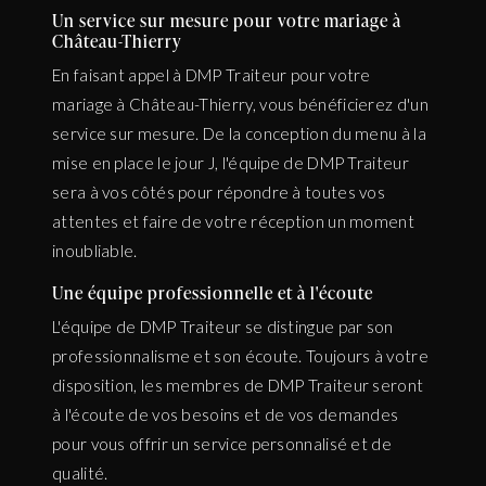
Un service sur mesure pour votre mariage à
Château-Thierry
En faisant appel à DMP Traiteur pour votre
mariage à Château-Thierry, vous bénéficierez d'un
service sur mesure. De la conception du menu à la
mise en place le jour J, l'équipe de DMP Traiteur
sera à vos côtés pour répondre à toutes vos
attentes et faire de votre réception un moment
inoubliable.
Une équipe professionnelle et à l'écoute
L'équipe de DMP Traiteur se distingue par son
professionnalisme et son écoute. Toujours à votre
disposition, les membres de DMP Traiteur seront
à l'écoute de vos besoins et de vos demandes
pour vous offrir un service personnalisé et de
qualité.