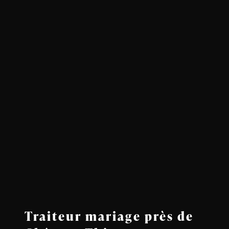
Traiteur mariage près de