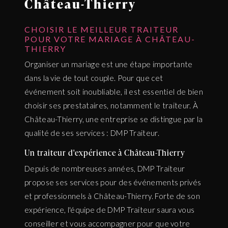
Château-Thierry
CHOISIR LE MEILLEUR TRAITEUR
POUR VOTRE MARIAGE À CHÂTEAU-
THIERRY
Organiser un mariage est une étape importante
dans la vie de tout couple. Pour que cet
événement soit inoubliable, il est essentiel de bien
choisir ses prestataires, notamment le traiteur. À
Château-Thierry, une entreprise se distingue par la
qualité de ses services : DMP Traiteur.
Un traiteur d'expérience à Château-Thierry
Depuis de nombreuses années, DMP Traiteur
propose ses services pour des événements privés
et professionnels à Château-Thierry. Forte de son
expérience, l'équipe de DMP Traiteur saura vous
conseiller et vous accompagner pour que votre