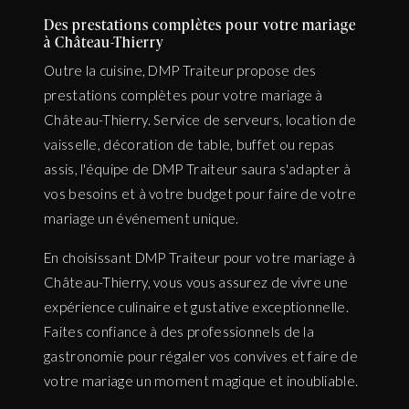
Des prestations complètes pour votre mariage
à Château-Thierry
Outre la cuisine, DMP Traiteur propose des
prestations complètes pour votre mariage à
Château-Thierry. Service de serveurs, location de
vaisselle, décoration de table, buffet ou repas
assis, l'équipe de DMP Traiteur saura s'adapter à
vos besoins et à votre budget pour faire de votre
mariage un événement unique.
En choisissant DMP Traiteur pour votre mariage à
Château-Thierry, vous vous assurez de vivre une
expérience culinaire et gustative exceptionnelle.
Faites confiance à des professionnels de la
gastronomie pour régaler vos convives et faire de
votre mariage un moment magique et inoubliable.