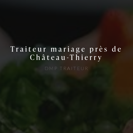
Traiteur mariage près de
Château-Thierry
DMP TRAITEUR