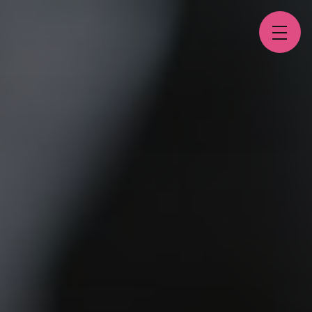
Panneau de gestion des cookies